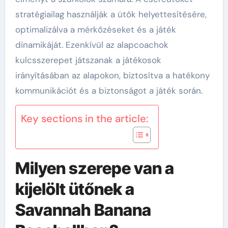
stratégiailag használják a ütők helyettesítésére,
optimalizálva a mérkőzéseket és a játék
dinamikáját. Ezenkívül az alapcoachok
kulcsszerepet játszanak a játékosok
irányításában az alapokon, biztosítva a hatékony
kommunikációt és a biztonságot a játék során.
Key sections in the article:
Milyen szerepe van a
kijelölt ütőnek a
Savannah Banana