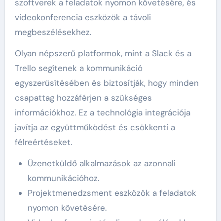
szoftverek a feladatok nyomon követésére, és
videokonferencia eszközök a távoli
megbeszélésekhez.
Olyan népszerű platformok, mint a Slack és a
Trello segítenek a kommunikáció
egyszerűsítésében és biztosítják, hogy minden
csapattag hozzáférjen a szükséges
információkhoz. Ez a technológia integrációja
javítja az együttműködést és csökkenti a
félreértéseket.
Üzenetküldő alkalmazások az azonnali
kommunikációhoz.
Projektmenedzsment eszközök a feladatok
nyomon követésére.