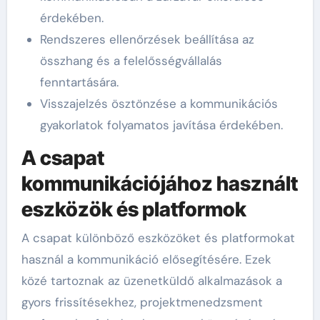
érdekében.
Rendszeres ellenőrzések beállítása az
összhang és a felelősségvállalás
fenntartására.
Visszajelzés ösztönzése a kommunikációs
gyakorlatok folyamatos javítása érdekében.
A csapat
kommunikációjához használt
eszközök és platformok
A csapat különböző eszközöket és platformokat
használ a kommunikáció elősegítésére. Ezek
közé tartoznak az üzenetküldő alkalmazások a
gyors frissítésekhez, projektmenedzsment