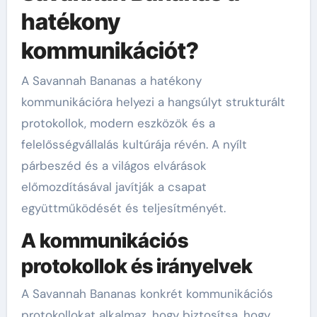
hatékony
kommunikációt?
A Savannah Bananas a hatékony
kommunikációra helyezi a hangsúlyt strukturált
protokollok, modern eszközök és a
felelősségvállalás kultúrája révén. A nyílt
párbeszéd és a világos elvárások
előmozdításával javítják a csapat
együttműködését és teljesítményét.
A kommunikációs
protokollok és irányelvek
A Savannah Bananas konkrét kommunikációs
protokollokat alkalmaz, hogy biztosítsa, hogy