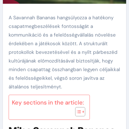
A Savannah Bananas hangsúlyozza a hatékony
csapatmegbeszélések fontosságát a
kommunikáció és a felelősségvállalás növelése
érdekében a játékosok között. A strukturált
protokollok bevezetésével és a nyílt párbeszéd
kultúrájának előmozdításával biztosítják, hogy
minden csapattag összhangban legyen céljaikkal
és felelősségeikkel, végső soron javítva az
általános teljesítményt.
Key sections in the article: