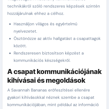
technikákról szóló rendszeres képzések szintén
hozzájárulnak ehhez a célhoz.
Használjon világos és egyértelmű
nyelvezetet.
Ösztönözze az aktív hallgatást a csapattagok
között.
Rendszeresen biztosítson képzést a
kommunikációs készségekről.
A csapat kommunikációjának
kihívásai és megoldások
A Savannah Bananas erőfeszítései ellenére
gyakori kihívásokkal néznek szembe a csapat
kommunikációjában, mint például az információ