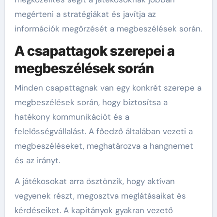
megérteni a stratégiákat és javítja az
információk megőrzését a megbeszélések során.
A csapattagok szerepei a
megbeszélések során
Minden csapattagnak van egy konkrét szerepe a
megbeszélések során, hogy biztosítsa a
hatékony kommunikációt és a
felelősségvállalást. A főedző általában vezeti a
megbeszéléseket, meghatározva a hangnemet
és az irányt.
A játékosokat arra ösztönzik, hogy aktívan
vegyenek részt, megosztva meglátásaikat és
kérdéseiket. A kapitányok gyakran vezető