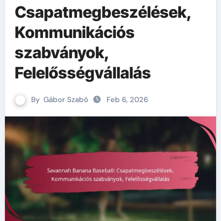
Csapatmegbeszélések,
Kommunikációs
szabványok,
Felelősségvállalás
By
Gábor Szabó
Feb 6, 2026