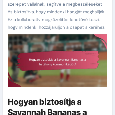
szerepet vállalnak, segítve a megbeszéléseket
és biztosítva, hogy mindenki hangját meghallják.
Ez a kollaboratív megközelítés lehetővé teszi,
hogy mindenki hozzájáruljon a csapat sikeréhez.
Hogyan biztosítja a
Savannah Bananas a