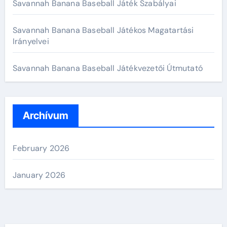
Savannah Banana Baseball Játék Szabályai
Savannah Banana Baseball Játékos Magatartási
Irányelvei
Savannah Banana Baseball Játékvezetői Útmutató
Archívum
February 2026
January 2026