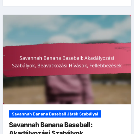
Savannah Banana Baseball Játék Szabályai
Savannah Banana Baseball:
Akadályozási Szabályok,