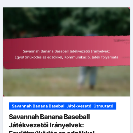
Savannah Banana Baseball Játékvezetői Útmutató
Savannah Banana Baseball
Játékvezetői Irányelvek: