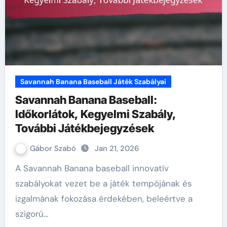
Savannah Banana Baseball Játék Szabályai
Savannah Banana Baseball:
Időkorlátok, Kegyelmi Szabály,
További Játékbejegyzések
Gábor Szabó
Jan 21, 2026
A Savannah Banana baseball innovatív
szabályokat vezet be a játék tempójának és
izgalmának fokozása érdekében, beleértve a
szigorú…